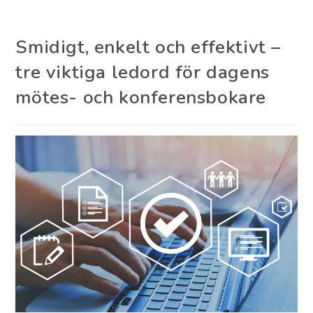
Smidigt, enkelt och effektivt –
tre viktiga ledord för dagens
mötes- och konferensbokare