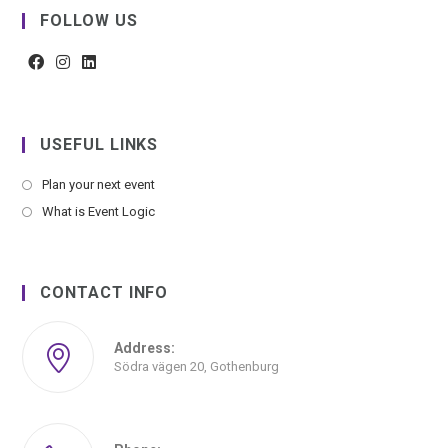
FOLLOW US
USEFUL LINKS
Plan your next event
What is Event Logic
CONTACT INFO
Address:
Södra vägen 20, Gothenburg