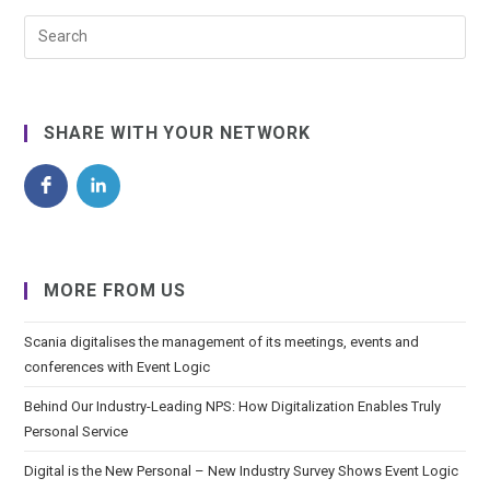
SHARE WITH YOUR NETWORK
MORE FROM US
Scania digitalises the management of its meetings, events and
conferences with Event Logic
Behind Our Industry-Leading NPS: How Digitalization Enables Truly
Personal Service
Digital is the New Personal – New Industry Survey Shows Event Logic