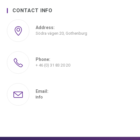
CONTACT INFO
Address:
Södra vägen 20, Gothenburg
Phone:
+ 46 (0) 31 83 20 20
Email:
Info