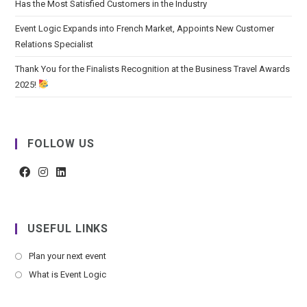
Has the Most Satisfied Customers in the Industry
Event Logic Expands into French Market, Appoints New Customer
Relations Specialist
Thank You for the Finalists Recognition at the Business Travel Awards
2025!
FOLLOW US
USEFUL LINKS
Plan your next event
What is Event Logic