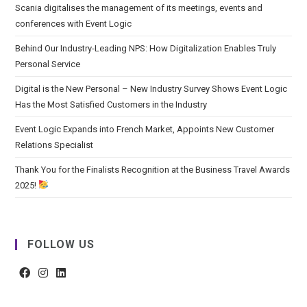
Scania digitalises the management of its meetings, events and
conferences with Event Logic
Behind Our Industry-Leading NPS: How Digitalization Enables Truly
Personal Service
Digital is the New Personal – New Industry Survey Shows Event Logic
Has the Most Satisfied Customers in the Industry
Event Logic Expands into French Market, Appoints New Customer
Relations Specialist
Thank You for the Finalists Recognition at the Business Travel Awards
2025!
FOLLOW US