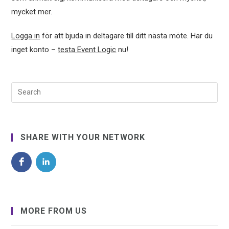
mycket mer.
Logga in
för att bjuda in deltagare till ditt nästa möte. Har du
inget konto –
testa Event Logic
nu!
SHARE WITH YOUR NETWORK
MORE FROM US