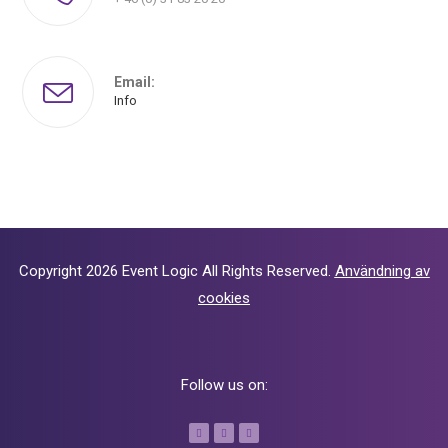
Email:
Info
Copyright 2026
Event Logic
All Rights Reserved.
Användning av
cookies
Follow us on: