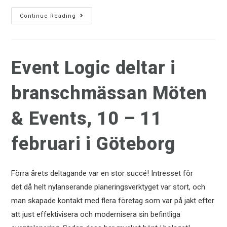
Continue Reading
Event Logic deltar i
branschmässan Möten
& Events, 10 – 11
februari i Göteborg
Förra årets deltagande var en stor succé! Intresset för
det då helt nylanserande planeringsverktyget var stort, och
man skapade kontakt med flera företag som var på jakt efter
att just effektivisera och modernisera sin befintliga