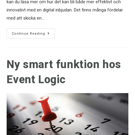
kan du läsa mer om hur det kan bli både mer effektivt och
innovativt med en digital inbjudan. Det finns många fördelar
med att skicka en…
Continue Reading
Ny smart funktion hos
Event Logic