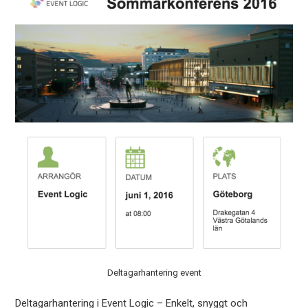
Deltagarhantering event
Deltagarhantering i Event Logic – Enkelt, snyggt och