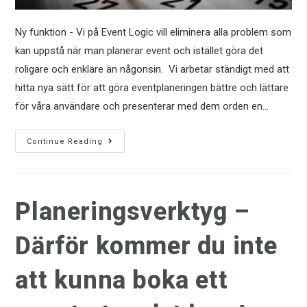
Ny funktion - Vi på Event Logic vill eliminera alla problem som
kan uppstå när man planerar event och istället göra det
roligare och enklare än någonsin. Vi arbetar ständigt med att
hitta nya sätt för att göra eventplaneringen bättre och lättare
för våra användare och presenterar med dem orden en…
Continue Reading
Planeringsverktyg –
Därför kommer du inte
att kunna boka ett