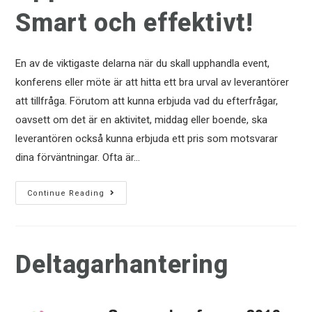
Smart och effektivt!
En av de viktigaste delarna när du skall upphandla event,
konferens eller möte är att hitta ett bra urval av leverantörer
att tillfråga. Förutom att kunna erbjuda vad du efterfrågar,
oavsett om det är en aktivitet, middag eller boende, ska
leverantören också kunna erbjuda ett pris som motsvarar
dina förväntningar. Ofta är…
Continue Reading
Deltagarhantering