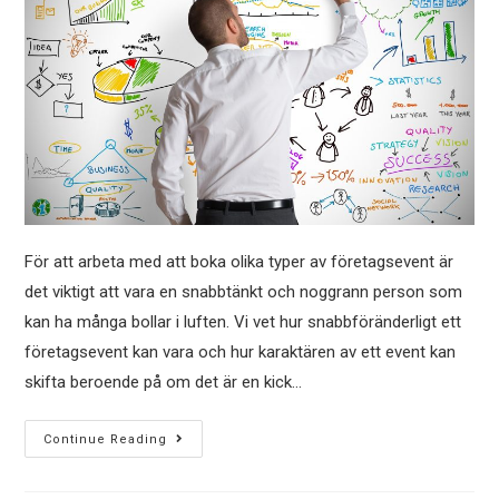
För att arbeta med att boka olika typer av företagsevent är
det viktigt att vara en snabbtänkt och noggrann person som
kan ha många bollar i luften. Vi vet hur snabbföränderligt ett
företagsevent kan vara och hur karaktären av ett event kan
skifta beroende på om det är en kick…
Continue Reading