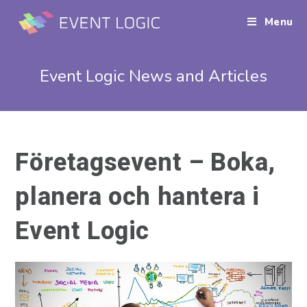
Menu
Event Logic News and Articles
Företagsevent – Boka,
planera och hantera i
Event Logic