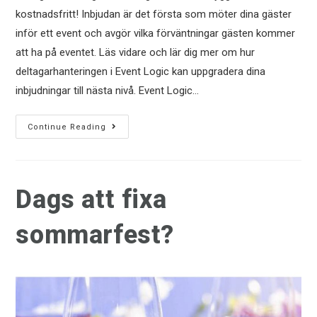
kostnadsfritt! Inbjudan är det första som möter dina gäster
inför ett event och avgör vilka förväntningar gästen kommer
att ha på eventet. Läs vidare och lär dig mer om hur
deltagarhanteringen i Event Logic kan uppgradera dina
inbjudningar till nästa nivå. Event Logic…
Continue Reading
Dags att fixa
sommarfest?