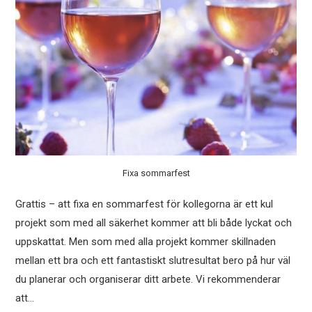
Fixa sommarfest
Grattis – att fixa en sommarfest för kollegorna är ett kul
projekt som med all säkerhet kommer att bli både lyckat och
uppskattat. Men som med alla projekt kommer skillnaden
mellan ett bra och ett fantastiskt slutresultat bero på hur väl
du planerar och organiserar ditt arbete. Vi rekommenderar
att…