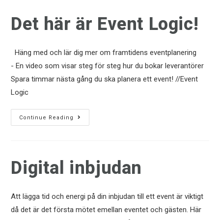
Det här är Event Logic!
Häng med och lär dig mer om framtidens eventplanering
- En video som visar steg för steg hur du bokar leverantörer
Spara timmar nästa gång du ska planera ett event! //Event
Logic
Continue Reading
Digital inbjudan
Att lägga tid och energi på din inbjudan till ett event är viktigt
då det är det första mötet emellan eventet och gästen. Här