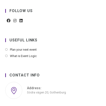
FOLLOW US
USEFUL LINKS
Plan your next event
What is Event Logic
CONTACT INFO
Address:
Södra vägen 20, Gothenburg