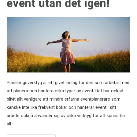
event utan det igen!
Planeringsverktyg är ett givet inslag för den som arbetar med
att planera och hantera olika typer av event. Det har också
blivit allt vanligare att mindre erfarna eventplanerare som
kanske inte lika frekvent bokar och hanterar event i sitt
arbete också använder sig av olika verktyg för att kunna ha
all…