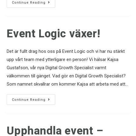
Continue Reading
Event Logic växer!
Det är fullt drag hos oss på Event Logic och vi har nu stärkt
upp vårt team med ytterligare en person! Vi hälsar Kajsa
Gustafson, vår nya Digital Growth Specialist varmt
välkommen till gänget. Vad gör en Digital Growth Specialist?
Som namnet skvallrar om kommer Kajsa att arbeta med att…
Continue Reading
Upphandla event –